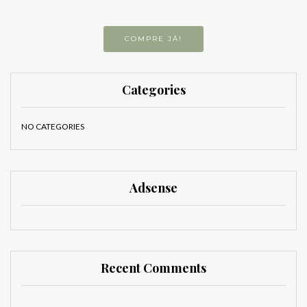
COMPRE JÁ!
Categories
NO CATEGORIES
Adsense
Recent Comments