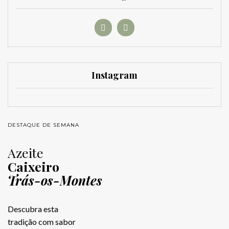
Instagram
DESTAQUE DE SEMANA
Azeite
Caixeiro
Trás-os-Montes
Descubra esta
tradição com sabor