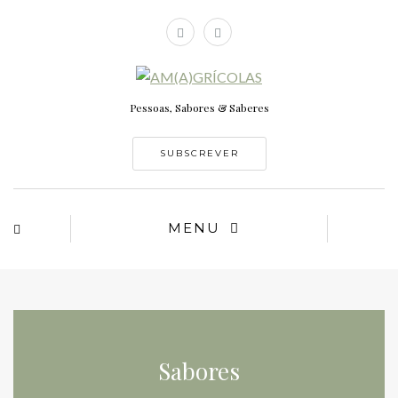
Pessoas, Sabores & Saberes
SUBSCREVER
MENU
Sabores