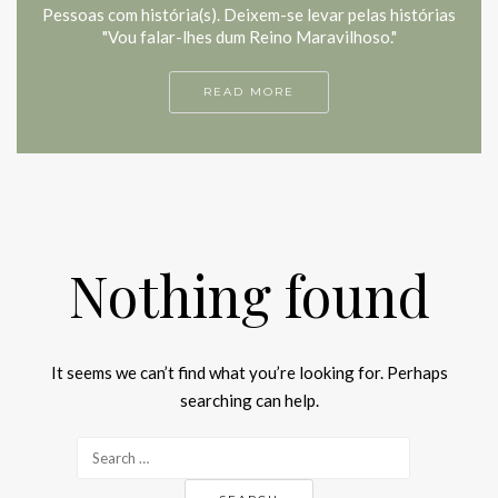
Pessoas com história(s). Deixem-se levar pelas histórias
"Vou falar-lhes dum Reino Maravilhoso."
READ MORE
Nothing found
It seems we can’t find what you’re looking for. Perhaps
searching can help.