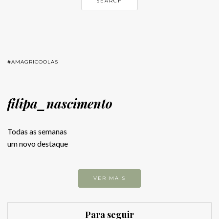
#AMAGRICOOLAS
filipa_nascimento
Todas as semanas
um novo destaque
VER MAIS
Para seguir