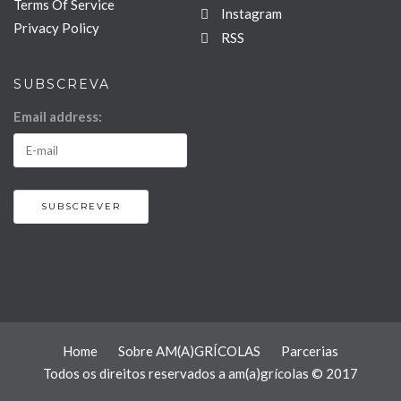
Terms Of Service
Instagram
Privacy Policy
RSS
SUBSCREVA
Email address:
Home
Sobre AM(A)GRÍCOLAS
Parcerias
Todos os direitos reservados a am(a)grícolas © 2017