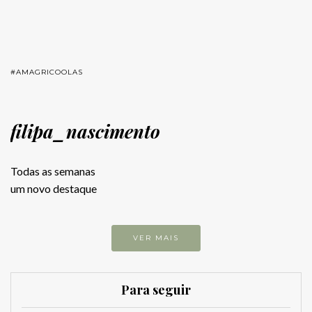
#AMAGRICOOLAS
filipa_nascimento
Todas as semanas
um novo destaque
VER MAIS
Para seguir