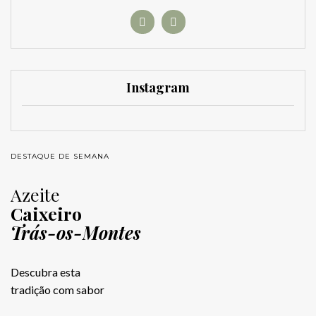
Instagram
DESTAQUE DE SEMANA
Azeite
Caixeiro
Trás-os-Montes
Descubra esta
tradição com sabor