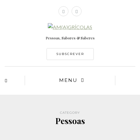
Pessoas, Sabores & Saberes
SUBSCREVER
MENU
CATEGORY
Pessoas