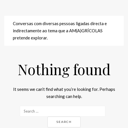
Conversas com diversas pessoas ligadas directa e
indirectamente ao tema que a AM(A)GRÍCOLAS
pretende explorar.
Nothing found
It seems we can’t find what you’re looking for. Perhaps
searching can help.