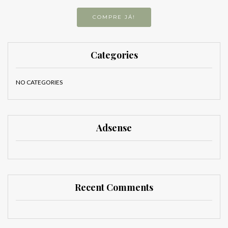
COMPRE JÁ!
Categories
NO CATEGORIES
Adsense
Recent Comments